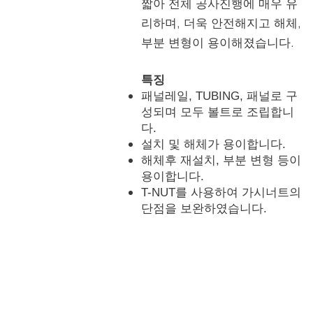
짧아 전체 공사진행에 매우 유
리하며, 더욱 안전해지고 해체,
부분 변형이 용이해졌습니다.
특징
패널레일, TUBING, 패널로 구
성되며 모두 볼트로 조립합니
다.
설치 및 해체가 용이합니다.
해체후 재설치, 부분 변형 등이
용이합니다.
T-NUT를 사용하여 가시너트의
단점을 보완하였습니다.