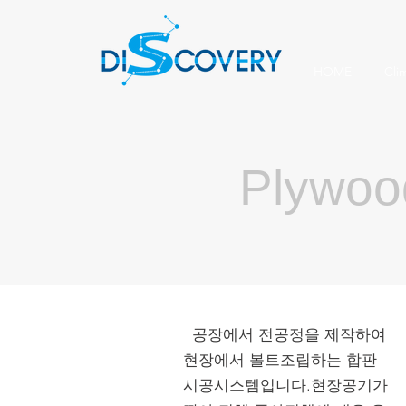
HOME
Cli
Plywoo
공장에서 전공정을 제작하여
현장에서 볼트조립하는 합판
시공시스템입니다.현장공기가