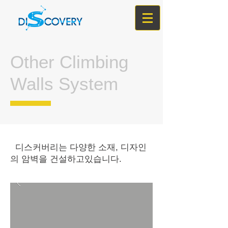
Other Climbing
Walls System
디스커버리는 다양한 소재, 디자인
의 암벽을 건설하고있습니다.